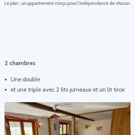
Le plan : un appartement conçu pour l’indépendance de chacun.
2 chambres
Une double
et une triple avec 2 lits jumeaux et un lit tiroir