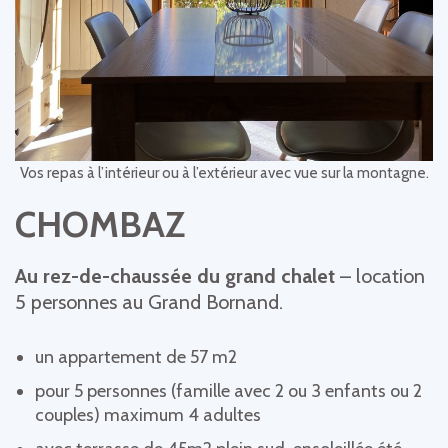
Vos repas à l’intérieur ou à l’extérieur avec vue sur la montagne.
CHOMBAZ
Au rez-de-chaussée du grand chalet
– location
5 personnes au Grand Bornand.
un appartement de 57 m2
pour 5 personnes (famille avec 2 ou 3 enfants ou 2
couples) maximum 4 adultes